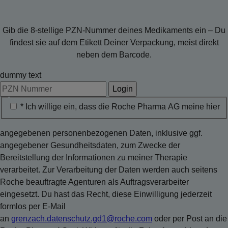
Gib die 8-stellige PZN-Nummer deines Medikaments ein – Du
findest sie auf dem Etikett Deiner Verpackung, meist direkt
neben dem Barcode.
dummy text
Login
* Ich willige ein, dass die Roche Pharma AG meine hier
angegebenen personenbezogenen Daten, inklusive ggf.
angegebener Gesundheitsdaten, zum Zwecke der
Bereitstellung der Informationen zu meiner Therapie
verarbeitet. Zur Verarbeitung der Daten werden auch seitens
Roche beauftragte Agenturen als Auftragsverarbeiter
eingesetzt. Du hast das Recht, diese Einwilligung jederzeit
formlos per E-Mail
an
grenzach.datenschutz.gd1@roche.com
oder per Post an die