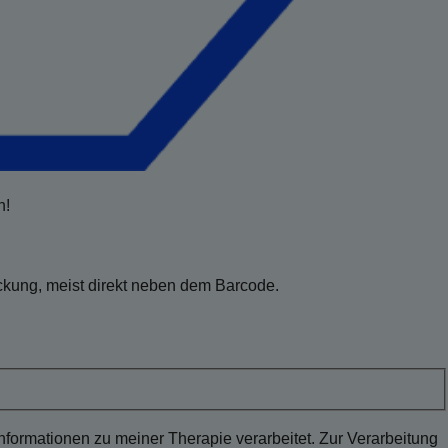
n!
ckung, meist direkt neben dem Barcode.
ormationen zu meiner Therapie verarbeitet. Zur Verarbeitung