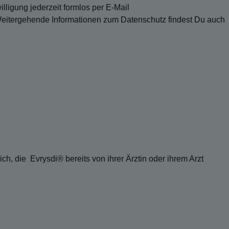
lligung jederzeit formlos per E-Mail
Weitergehende Informationen zum Datenschutz findest Du auch
h, die Evrysdi® bereits von ihrer Ärztin oder ihrem Arzt