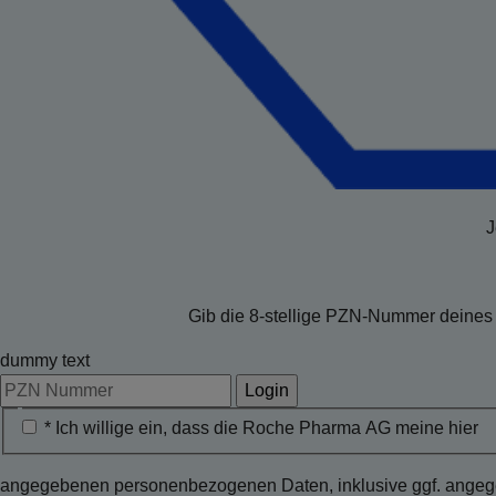
J
Gib die 8-stellige PZN-Nummer deines 
dummy text
Login
* Ich willige ein, dass die Roche Pharma AG meine hier
angegebenen personenbezogenen Daten, inklusive ggf. angegeb